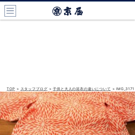
TOP
>
スタッフブログ
>
子供と大人の浴衣の違いについて
> IMG_3171