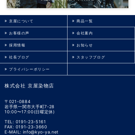
京屋について
商品一覧
お客様の声
会社案内
採用情報
お知らせ
社長ブログ
スタッフブログ
プライバシーポリシー
株式会社 京屋染物店
〒021-0884
岩手県一関市大手町7-28
10:00〜17:00(日曜定休)
TEL: 0191-23-5161
FAX: 0191-23-3660
E-MAIL: info@kyo-ya.net