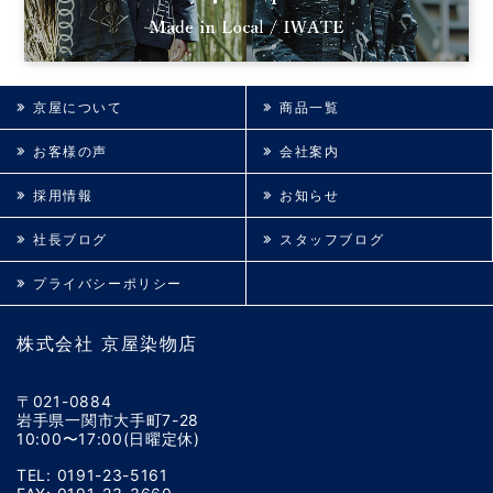
京屋について
商品一覧
お客様の声
会社案内
採用情報
お知らせ
社長ブログ
スタッフブログ
プライバシーポリシー
株式会社 京屋染物店
〒021-0884
岩手県一関市大手町7-28
10:00〜17:00(日曜定休)
TEL: 0191-23-5161