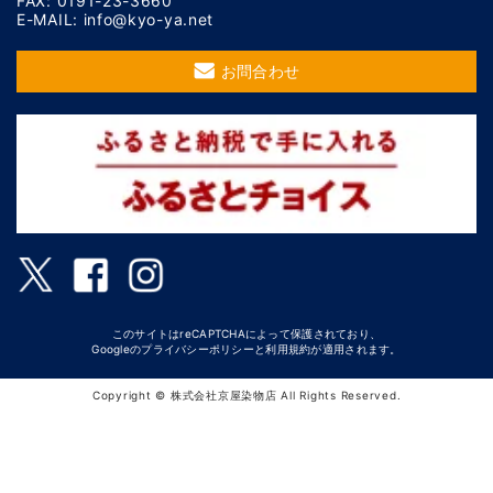
FAX: 0191-23-3660
E-MAIL: info@kyo-ya.net
お問合わせ
このサイトはreCAPTCHAによって保護されており、
Googleの
プライバシーポリシー
と
利用規約
が適用されます。
Copyright © 株式会社京屋染物店 All Rights Reserved.