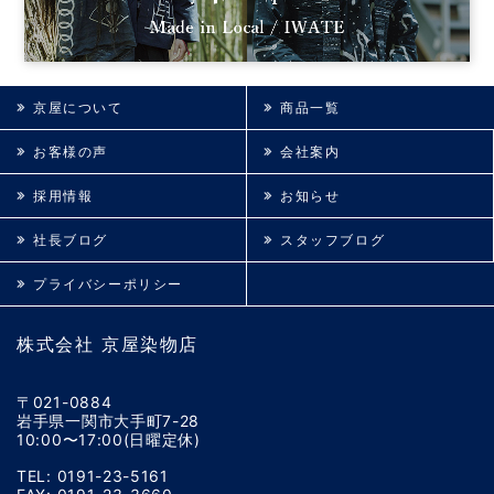
京屋について
商品一覧
お客様の声
会社案内
採用情報
お知らせ
社長ブログ
スタッフブログ
プライバシーポリシー
株式会社 京屋染物店
〒021-0884
岩手県一関市大手町7-28
10:00〜17:00(日曜定休)
TEL: 0191-23-5161