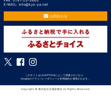
FAX: 0191-23-3660
E-MAIL: info@kyo-ya.net
お問合わせ
このサイトはreCAPTCHAによって保護されており、
Googleの
プライバシーポリシー
と
利用規約
が適用されます。
Copyright © 株式会社京屋染物店 All Rights Reserved.