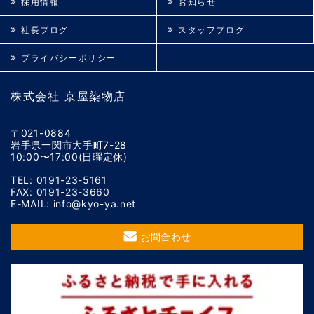
採用情報
お知らせ
社長ブログ
スタッフブログ
プライバシーポリシー
株式会社 京屋染物店
〒021-0884
岩手県一関市大手町7-28
10:00〜17:00(日曜定休)
TEL: 0191-23-5161
FAX: 0191-23-3660
E-MAIL: info@kyo-ya.net
お問合わせ