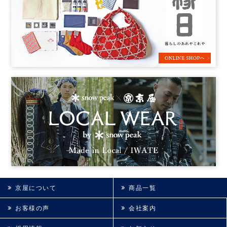
京屋について
商品一覧
お客様の声
会社案内