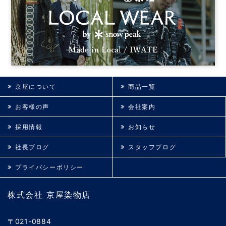
京屋について
商品一覧
お客様の声
会社案内
採用情報
お知らせ
社長ブログ
スタッフブログ
プライバシーポリシー
株式会社 京屋染物店
〒021-0884