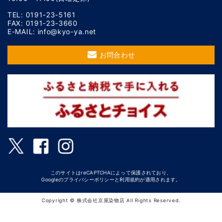
TEL: 0191-23-5161
FAX: 0191-23-3660
E-MAIL: info@kyo-ya.net
お問合わせ
このサイトはreCAPTCHAによって保護されており、
Googleの
プライバシーポリシー
と
利用規約
が適用されます。
Copyright © 株式会社京屋染物店 All Rights Reserved.