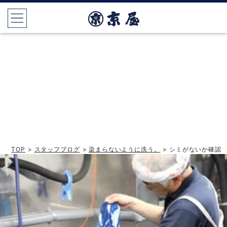
TOP
>
スタッフブログ
>
染まらないように洗う。
> シミがないか確認