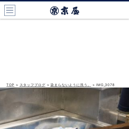
TOP
>
スタッフブログ
>
染まらないように洗う。
> IMG_3078