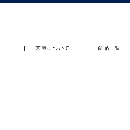
京屋について
商品一覧