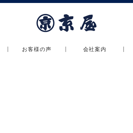
お客様の声
会社案内