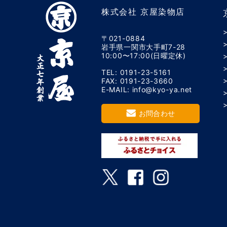
株式会社 京屋染物店
〒021-0884
岩手県一関市大手町7-28
10:00〜17:00(日曜定休)
TEL: 0191-23-5161
FAX: 0191-23-3660
E-MAIL: info@kyo-ya.net
お問合わせ