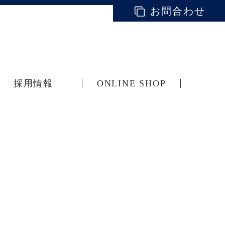
お問合わせ
採用情報
ONLINE SHOP