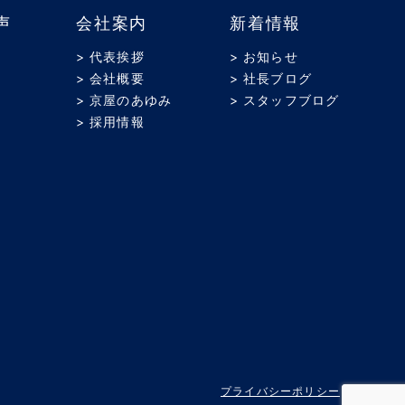
声
会社案内
新着情報
> 代表挨拶
> お知らせ
> 会社概要
> 社長ブログ
> 京屋のあゆみ
> スタッフブログ
> 採用情報
プライバシーポリシー