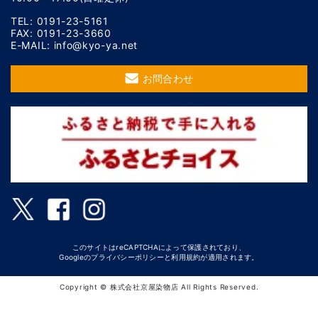
TEL: 0191-23-5161
FAX: 0191-23-3660
E-MAIL: info@kyo-ya.net
お問合わせ
このサイトはreCAPTCHAによって保護されており、
Googleの
プライバシーポリシー
と
利用規約
が適用されます。
Copyright © 株式会社京屋染物店 All Rights Reserved.