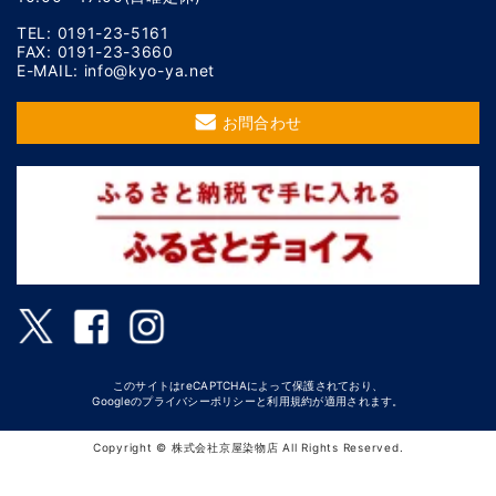
TEL: 0191-23-5161
FAX: 0191-23-3660
E-MAIL: info@kyo-ya.net
お問合わせ
このサイトはreCAPTCHAによって保護されており、
Googleの
プライバシーポリシー
と
利用規約
が適用されます。
Copyright © 株式会社京屋染物店 All Rights Reserved.