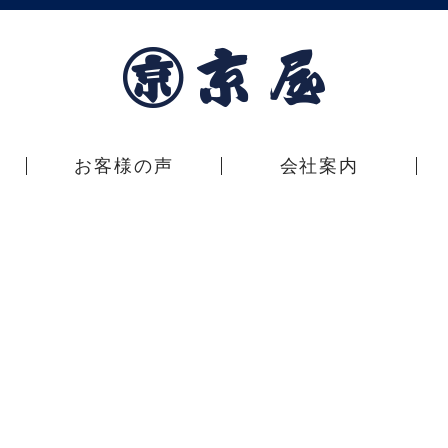
お客様の声
会社案内