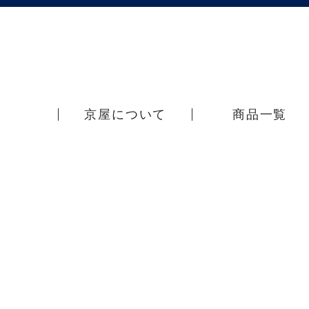
京屋について
商品一覧