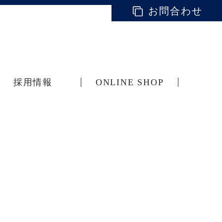
お問合わせ
採用情報
ONLINE SHOP