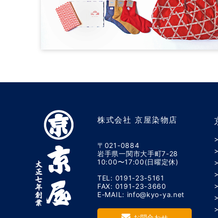
株式会社 京屋染物店
〒021-0884
岩手県一関市大手町7-28
10:00〜17:00(日曜定休)
TEL: 0191-23-5161
FAX: 0191-23-3660
E-MAIL: info@kyo-ya.net
お問合わせ