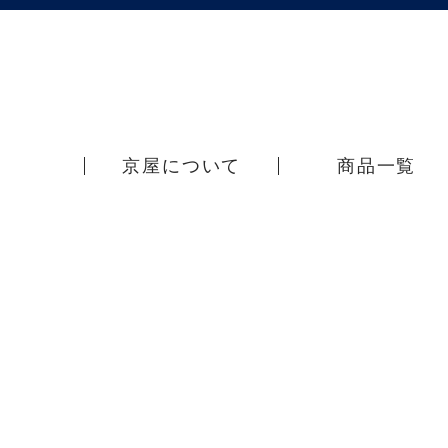
京屋について
商品一覧