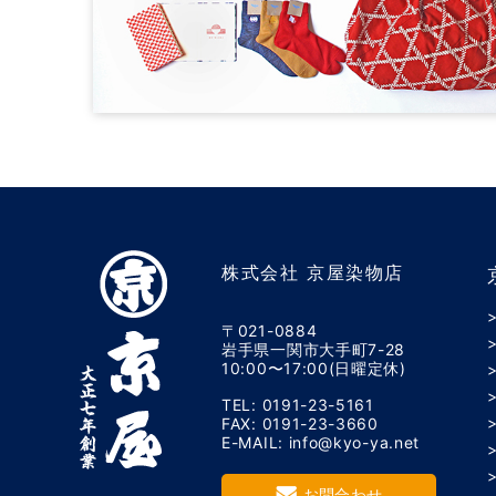
株式会社 京屋染物店
〒021-0884
岩手県一関市大手町7-28
10:00〜17:00(日曜定休)
TEL: 0191-23-5161
FAX: 0191-23-3660
E-MAIL: info@kyo-ya.net
お問合わせ