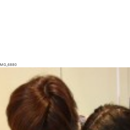
IMG_6880