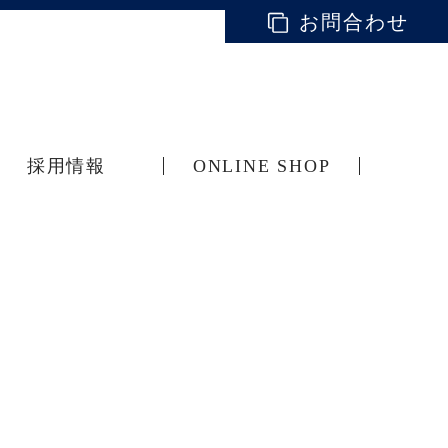
お問合わせ
採用情報
ONLINE SHOP