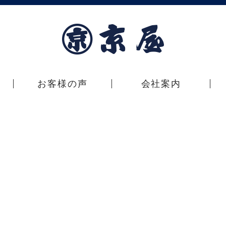
お客様の声
会社案内