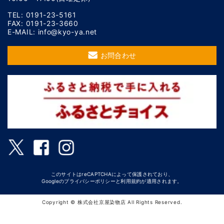
TEL: 0191-23-5161
FAX: 0191-23-3660
E-MAIL: info@kyo-ya.net
お問合わせ
このサイトはreCAPTCHAによって保護されており、
Googleの
プライバシーポリシー
と
利用規約
が適用されます。
Copyright © 株式会社京屋染物店 All Rights Reserved.