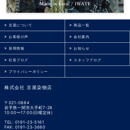
京屋について
商品一覧
お客様の声
会社案内
採用情報
お知らせ
社長ブログ
スタッフブログ
プライバシーポリシー
株式会社 京屋染物店
〒021-0884
岩手県一関市大手町7-28
10:00〜17:00(日曜定休)
TEL: 0191-23-5161
FAX: 0191-23-3660