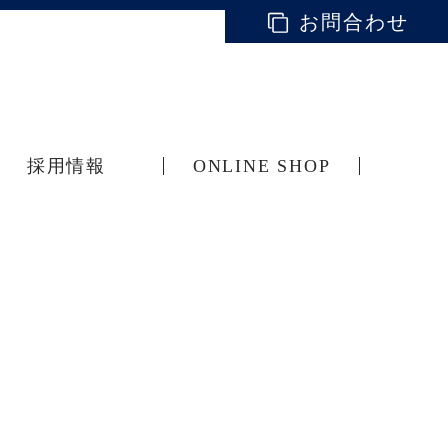
お問合わせ
採用情報
ONLINE SHOP