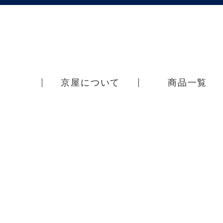
京屋について
商品一覧