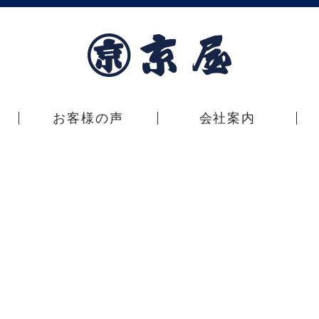
お客様の声
会社案内