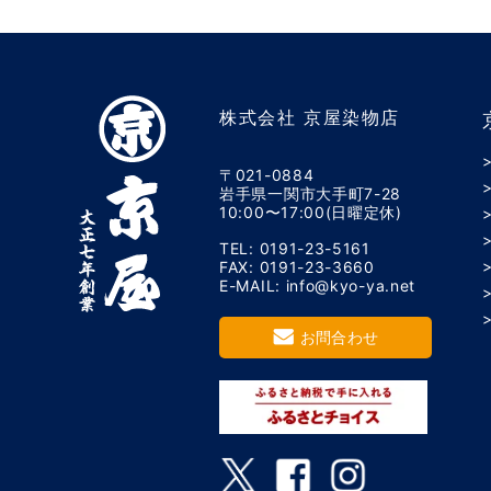
株式会社 京屋染物店
〒021-0884
岩手県一関市大手町7-28
10:00〜17:00(日曜定休)
TEL: 0191-23-5161
FAX: 0191-23-3660
E-MAIL: info@kyo-ya.net
お問合わせ