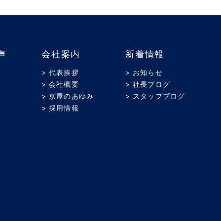
声
会社案内
新着情報
> 代表挨拶
> お知らせ
> 会社概要
> 社長ブログ
> 京屋のあゆみ
> スタッフブログ
> 採用情報