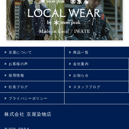
京屋について
商品一覧
お客様の声
会社案内
採用情報
お知らせ
社長ブログ
スタッフブログ
プライバシーポリシー
株式会社 京屋染物店