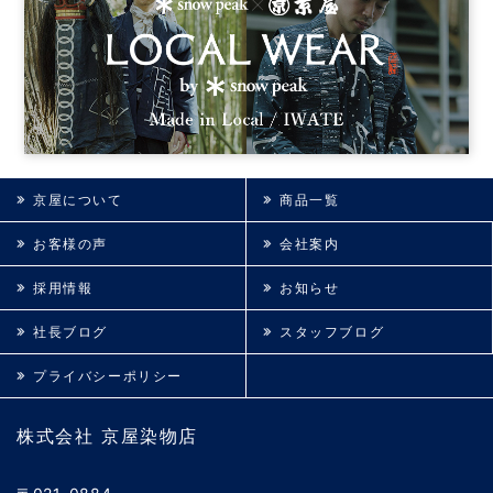
京屋について
商品一覧
お客様の声
会社案内
採用情報
お知らせ
社長ブログ
スタッフブログ
プライバシーポリシー
株式会社 京屋染物店