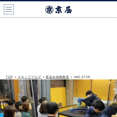
TOP
>
スタッフブログ
>
藍染め体験教室
> IMG_5138