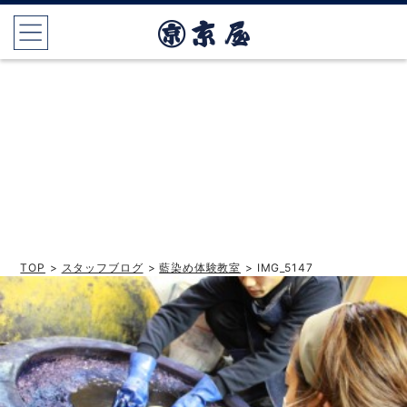
TOP
>
スタッフブログ
>
藍染め体験教室
> IMG_5147