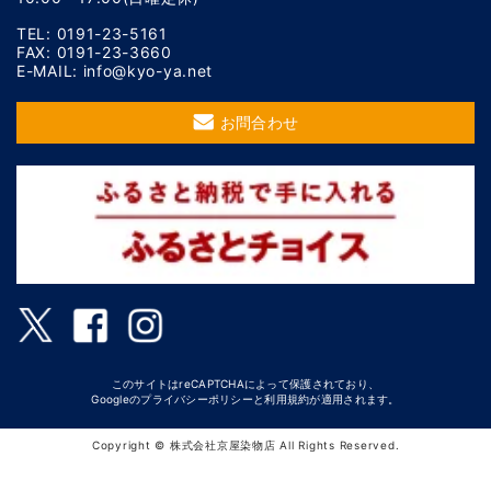
TEL: 0191-23-5161
FAX: 0191-23-3660
E-MAIL: info@kyo-ya.net
お問合わせ
このサイトはreCAPTCHAによって保護されており、
Googleの
プライバシーポリシー
と
利用規約
が適用されます。
Copyright © 株式会社京屋染物店 All Rights Reserved.