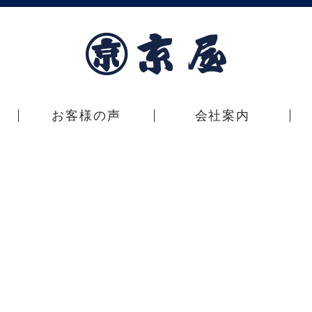
お客様の声
会社案内