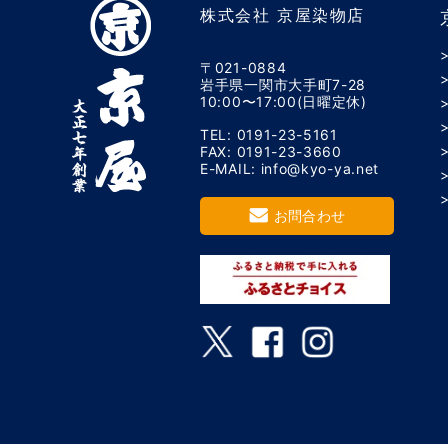
株式会社 京屋染物店
〒021-0884
岩手県一関市大手町7-28
10:00〜17:00(日曜定休)
TEL: 0191-23-5161
FAX: 0191-23-3660
E-MAIL: info@kyo-ya.net
お問合わせ