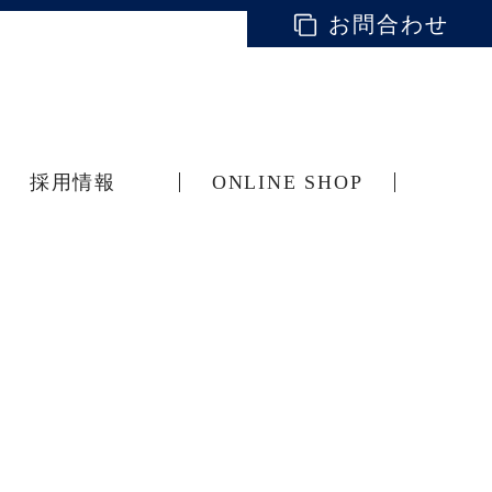
お問合わせ
採用情報
ONLINE SHOP