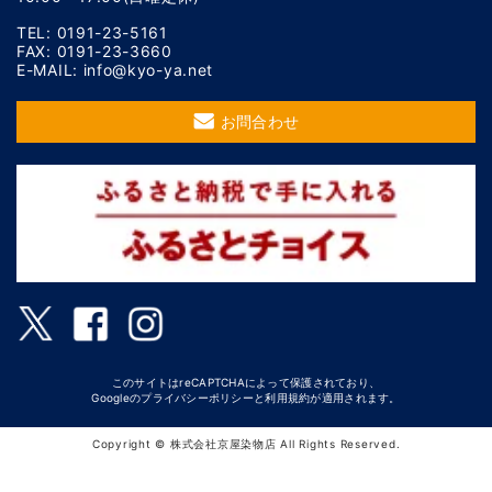
TEL: 0191-23-5161
FAX: 0191-23-3660
E-MAIL: info@kyo-ya.net
お問合わせ
このサイトはreCAPTCHAによって保護されており、
Googleの
プライバシーポリシー
と
利用規約
が適用されます。
Copyright © 株式会社京屋染物店 All Rights Reserved.