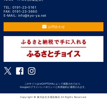
TEL: 0191-23-5161
FAX: 0191-23-3660
E-MAIL: info@kyo-ya.net
お問合わせ
このサイトはreCAPTCHAによって保護されており、
Googleの
プライバシーポリシー
と
利用規約
が適用されます。
Copyright © 株式会社京屋染物店 All Rights Reserved.