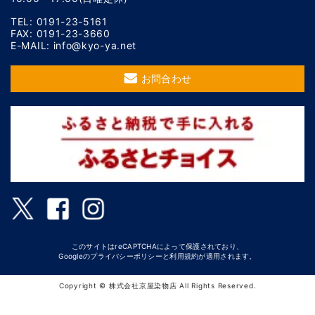
TEL: 0191-23-5161
FAX: 0191-23-3660
E-MAIL: info@kyo-ya.net
お問合わせ
このサイトはreCAPTCHAによって保護されており、
Googleの
プライバシーポリシー
と
利用規約
が適用されます。
Copyright © 株式会社京屋染物店 All Rights Reserved.