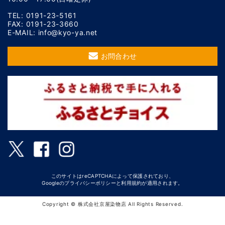
TEL: 0191-23-5161
FAX: 0191-23-3660
E-MAIL: info@kyo-ya.net
お問合わせ
このサイトはreCAPTCHAによって保護されており、
Googleの
プライバシーポリシー
と
利用規約
が適用されます。
Copyright © 株式会社京屋染物店 All Rights Reserved.