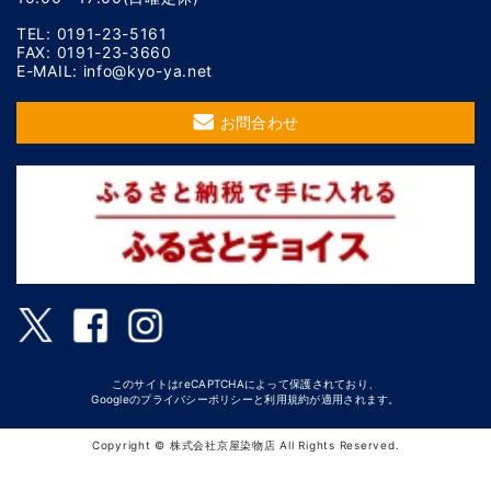
TEL: 0191-23-5161
FAX: 0191-23-3660
E-MAIL: info@kyo-ya.net
お問合わせ
このサイトはreCAPTCHAによって保護されており、
Googleの
プライバシーポリシー
と
利用規約
が適用されます。
Copyright © 株式会社京屋染物店 All Rights Reserved.