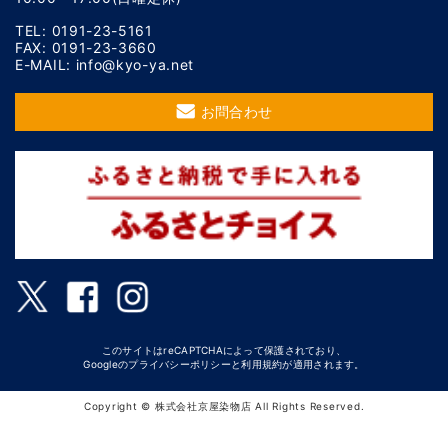
TEL: 0191-23-5161
FAX: 0191-23-3660
E-MAIL: info@kyo-ya.net
お問合わせ
このサイトはreCAPTCHAによって保護されており、
Googleの
プライバシーポリシー
と
利用規約
が適用されます。
Copyright © 株式会社京屋染物店 All Rights Reserved.