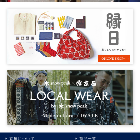
京屋について
商品一覧