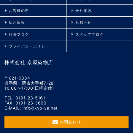
お客様の声
会社案内
採用情報
お知らせ
社長ブログ
スタッフブログ
プライバシーポリシー
株式会社 京屋染物店
〒021-0884
岩手県一関市大手町7-28
10:00〜17:00(日曜定休)
TEL: 0191-23-5161
FAX: 0191-23-3660
E-MAIL: info@kyo-ya.net
お問合わせ