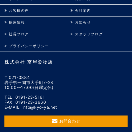
お客様の声
会社案内
採用情報
お知らせ
社長ブログ
スタッフブログ
プライバシーポリシー
株式会社 京屋染物店
〒021-0884
岩手県一関市大手町7-28
10:00〜17:00(日曜定休)
TEL: 0191-23-5161
FAX: 0191-23-3660
E-MAIL: info@kyo-ya.net
お問合わせ