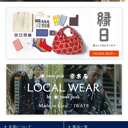
京屋について
商品一覧