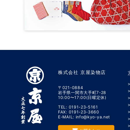
株式会社 京屋染物店
〒021-0884
岩手県一関市大手町7-28
10:00〜17:00(日曜定休)
TEL: 0191-23-5161
FAX: 0191-23-3660
E-MAIL: info@kyo-ya.net