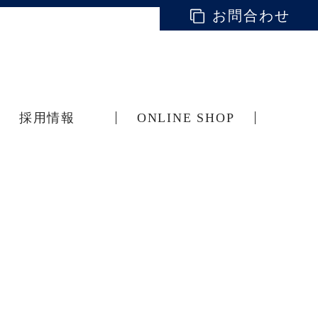
お問合わせ
採用情報
ONLINE SHOP