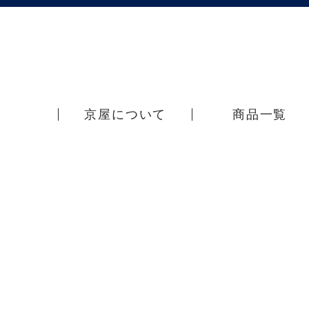
京屋について
商品一覧