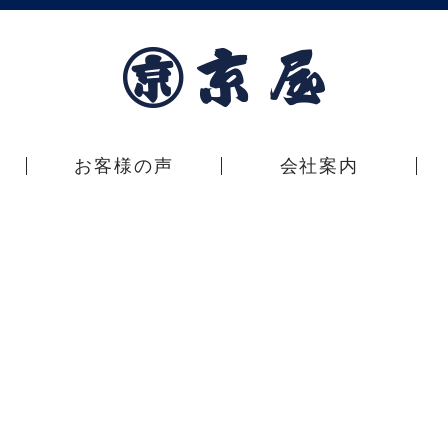
お客様の声
会社案内