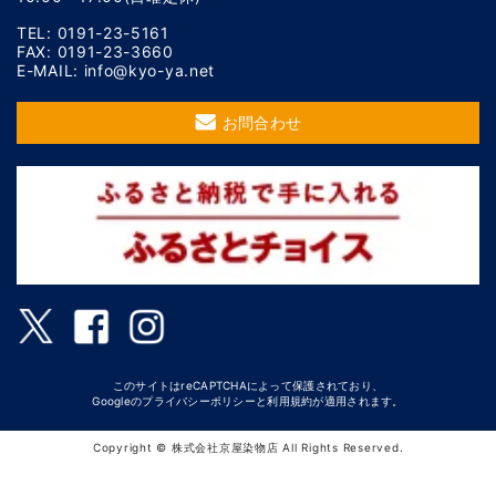
TEL: 0191-23-5161
FAX: 0191-23-3660
E-MAIL: info@kyo-ya.net
お問合わせ
このサイトはreCAPTCHAによって保護されており、
Googleの
プライバシーポリシー
と
利用規約
が適用されます。
Copyright © 株式会社京屋染物店 All Rights Reserved.