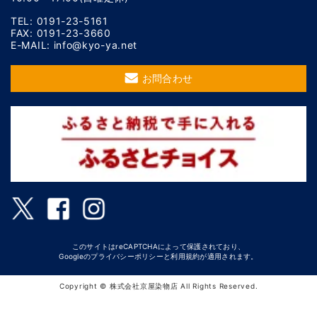
TEL: 0191-23-5161
FAX: 0191-23-3660
E-MAIL: info@kyo-ya.net
お問合わせ
このサイトはreCAPTCHAによって保護されており、
Googleの
プライバシーポリシー
と
利用規約
が適用されます。
Copyright © 株式会社京屋染物店 All Rights Reserved.