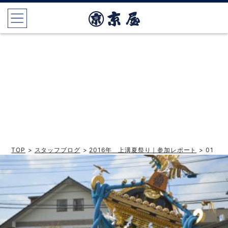
TOP
>
スタッフブログ
>
2016年 上溝夏祭り｜参加レポート
> 01