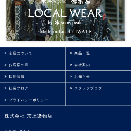
京屋について
商品一覧
お客様の声
会社案内
採用情報
お知らせ
社長ブログ
スタッフブログ
プライバシーポリシー
株式会社 京屋染物店