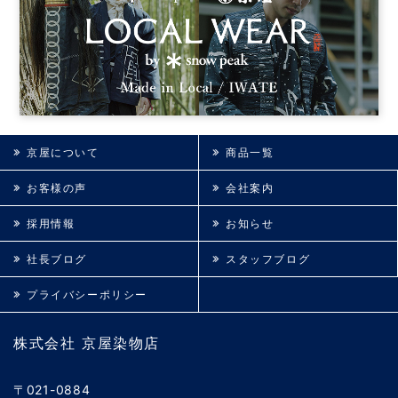
京屋について
商品一覧
お客様の声
会社案内
採用情報
お知らせ
社長ブログ
スタッフブログ
プライバシーポリシー
株式会社 京屋染物店
〒021-0884