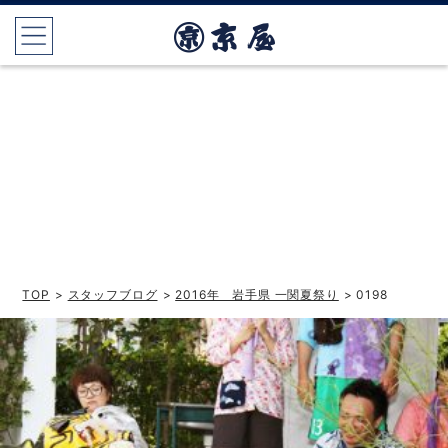
TOP
>
スタッフブログ
>
2016年 岩手県 一関夏祭り
> 0198