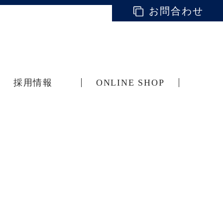
お問合わせ
採用情報
ONLINE SHOP