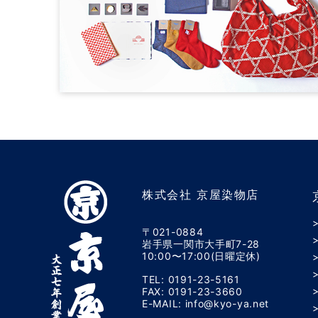
株式会社 京屋染物店
〒021-0884
岩手県一関市大手町7-28
10:00〜17:00(日曜定休)
TEL: 0191-23-5161
FAX: 0191-23-3660
E-MAIL: info@kyo-ya.net