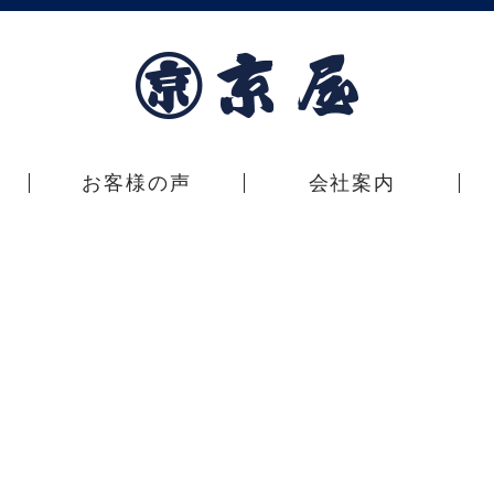
お客様の声
会社案内