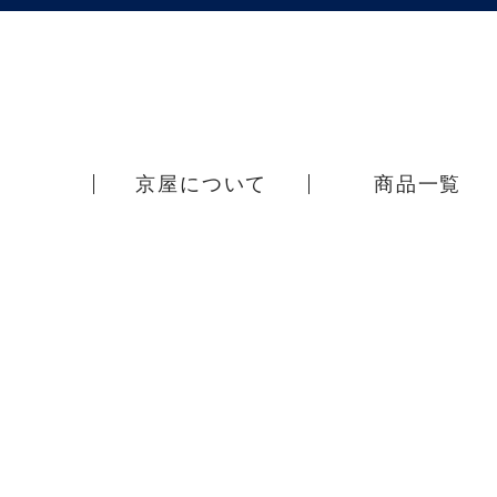
京屋について
商品一覧