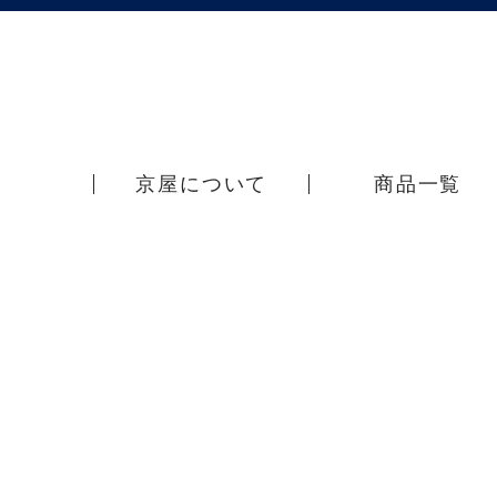
京屋について
商品一覧