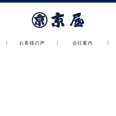
お客様の声
会社案内