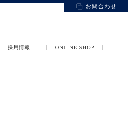
お問合わせ
採用情報
ONLINE SHOP