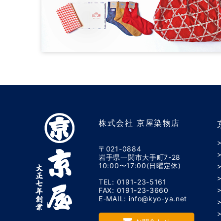
株式会社 京屋染物店
〒021-0884
岩手県一関市大手町7-28
10:00〜17:00(日曜定休)
TEL: 0191-23-5161
FAX: 0191-23-3660
E-MAIL: info@kyo-ya.net