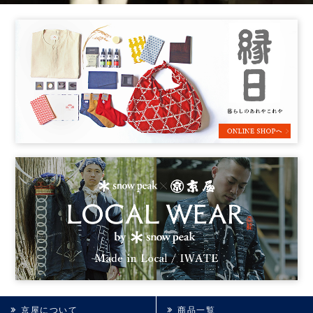
京屋について
商品一覧