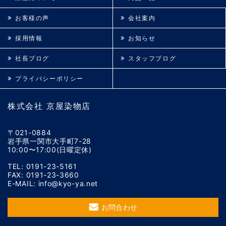
お客様の声
会社案内
採用情報
お知らせ
社長ブログ
スタッフブログ
プライバシーポリシー
株式会社 京屋染物店
〒021-0884
岩手県一関市大手町7-28
10:00〜17:00(日曜定休)
TEL: 0191-23-5161
FAX: 0191-23-3660
E-MAIL: info@kyo-ya.net
お問合わせ