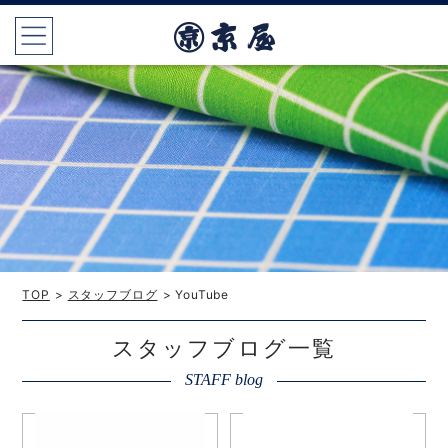
TOP
>
スタッフブログ
> YouTube
スタッフブログ一覧
STAFF blog