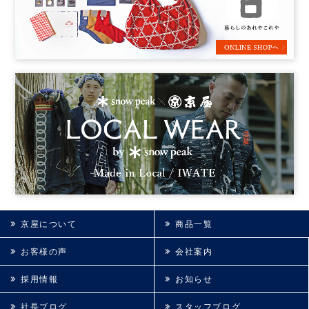
京屋について
商品一覧
お客様の声
会社案内
採用情報
お知らせ
社長ブログ
スタッフブログ