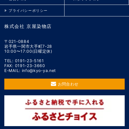
プライバシーポリシー
株式会社 京屋染物店
〒021-0884
岩手県一関市大手町7-28
10:00〜17:00(日曜定休)
TEL: 0191-23-5161
FAX: 0191-23-3660
E-MAIL: info@kyo-ya.net
お問合わせ