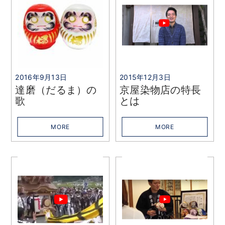
2016年9月13日
2015年12月3日
達磨（だるま）の
京屋染物店の特長
歌
とは
MORE
MORE