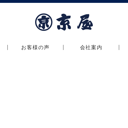
お客様の声
会社案内