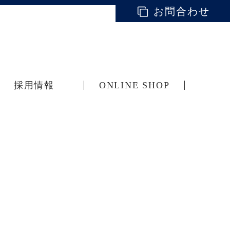
お問合わせ
採用情報
ONLINE SHOP