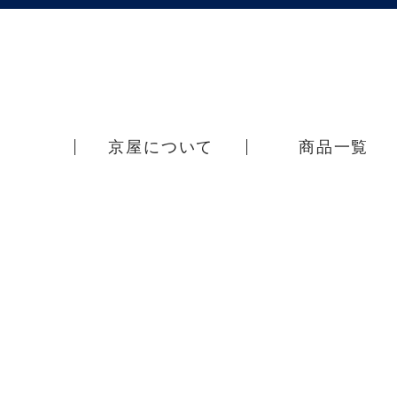
京屋について
商品一覧