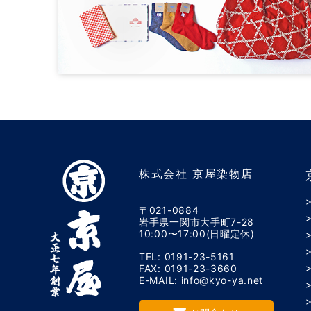
株式会社 京屋染物店
〒021-0884
岩手県一関市大手町7-28
10:00〜17:00(日曜定休)
TEL: 0191-23-5161
FAX: 0191-23-3660
E-MAIL: info@kyo-ya.net