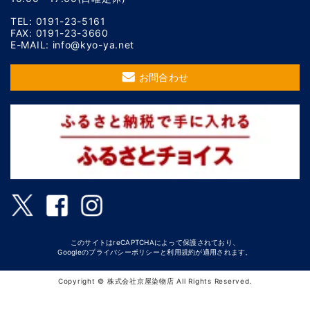
TEL: 0191-23-5161
FAX: 0191-23-3660
E-MAIL: info@kyo-ya.net
お問合わせ
このサイトはreCAPTCHAによって保護されており、
Googleの
プライバシーポリシー
と
利用規約
が適用されます。
Copyright © 株式会社京屋染物店 All Rights Reserved.