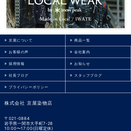
京屋について
商品一覧
お客様の声
会社案内
採用情報
お知らせ
社長ブログ
スタッフブログ
プライバシーポリシー
株式会社 京屋染物店
〒021-0884
岩手県一関市大手町7-28
10:00〜17:00(日曜定休)