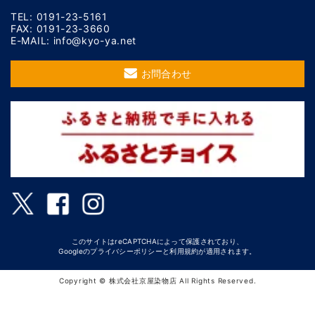
TEL: 0191-23-5161
FAX: 0191-23-3660
E-MAIL: info@kyo-ya.net
お問合わせ
このサイトはreCAPTCHAによって保護されており、
Googleの
プライバシーポリシー
と
利用規約
が適用されます。
Copyright © 株式会社京屋染物店 All Rights Reserved.