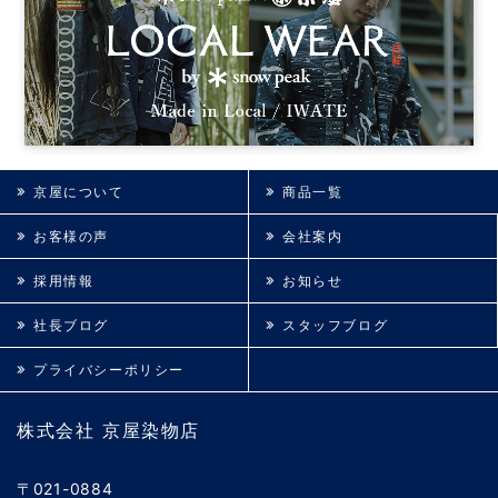
京屋について
商品一覧
お客様の声
会社案内
採用情報
お知らせ
社長ブログ
スタッフブログ
プライバシーポリシー
株式会社 京屋染物店
〒021-0884