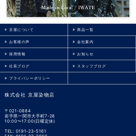
京屋について
商品一覧
お客様の声
会社案内
採用情報
お知らせ
社長ブログ
スタッフブログ
プライバシーポリシー
株式会社 京屋染物店
〒021-0884
岩手県一関市大手町7-28
10:00〜17:00(日曜定休)
TEL: 0191-23-5161