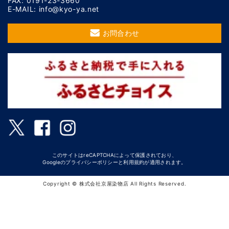
FAX: 0191-23-3660
E-MAIL: info@kyo-ya.net
お問合わせ
このサイトはreCAPTCHAによって保護されており、
Googleの
プライバシーポリシー
と
利用規約
が適用されます。
Copyright © 株式会社京屋染物店 All Rights Reserved.