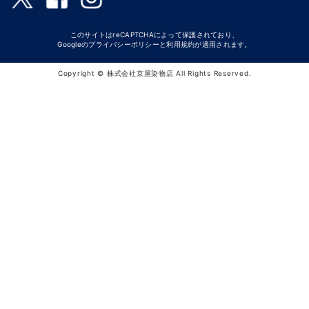
このサイトはreCAPTCHAによって保護されており、
Googleの
プライバシーポリシー
と
利用規約
が適用されます。
Copyright © 株式会社京屋染物店 All Rights Reserved.