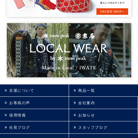
京屋について
商品一覧
お客様の声
会社案内
採用情報
お知らせ
社長ブログ
スタッフブログ