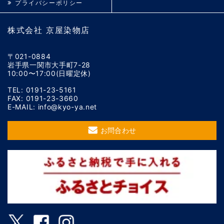
プライバシーポリシー
株式会社 京屋染物店
〒021-0884
岩手県一関市大手町7-28
10:00〜17:00(日曜定休)
TEL: 0191-23-5161
FAX: 0191-23-3660
E-MAIL: info@kyo-ya.net
お問合わせ