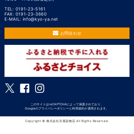
TEL: 0191-23-5161
FAX: 0191-23-3660
E-MAIL: info@kyo-ya.net
お問合わせ
このサイトはreCAPTCHAによって保護されており、
Googleの
プライバシーポリシー
と
利用規約
が適用されます。
Copyright © 株式会社京屋染物店 All Rights Reserved.