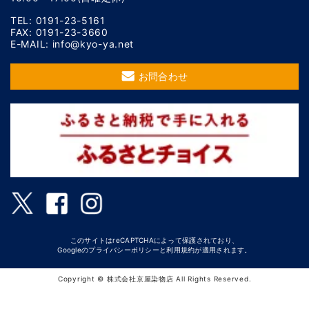
TEL: 0191-23-5161
FAX: 0191-23-3660
E-MAIL: info@kyo-ya.net
お問合わせ
このサイトはreCAPTCHAによって保護されており、
Googleの
プライバシーポリシー
と
利用規約
が適用されます。
Copyright © 株式会社京屋染物店 All Rights Reserved.