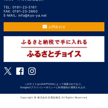
TEL: 0191-23-5161
FAX: 0191-23-3660
E-MAIL: info@kyo-ya.net
お問合わせ
このサイトはreCAPTCHAによって保護されており、
Googleの
プライバシーポリシー
と
利用規約
が適用されます。
Copyright © 株式会社京屋染物店 All Rights Reserved.